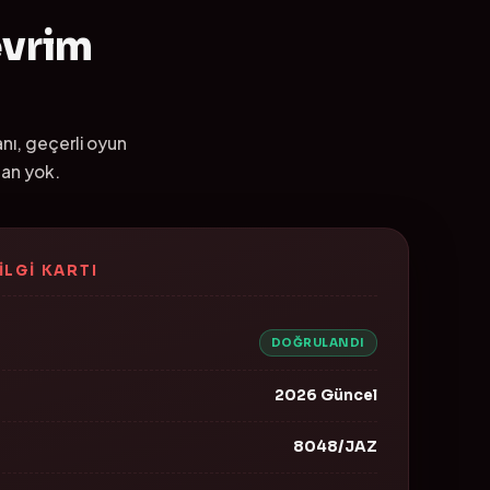
evrim
ı, geçerli oyun
lan yok.
ILGI KARTI
DOĞRULANDI
2026 Güncel
8048/JAZ