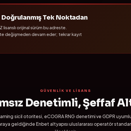
ve Doğrulanmış Tek Noktadan
lisanslı orijinal sürüm bu adreste.
ste değişmeden devam eder; tekrar kayıt
GÜVENLIK VE LISANS
msız Denetimli, Şeffaf Al
ming sicil otoritesi, eCOGRA RNG denetimi ve GDPR uyumlu
r araya geldiğinde Enbet altyapısı uluslararası operatör standa