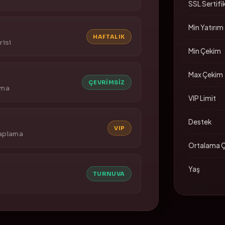
SSL Sertifi
Min Yatırım
HAFTALIK
risi
Min Çekim
Max Çekim
ÇEVRIMSIZ
ama
VIP Limit
Destek
VIP
saplama
Ortalama 
Yaş
TURNUVA