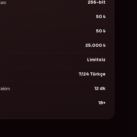
kası
256-bit
50 ₺
50 ₺
25.000 ₺
Limitsiz
7/24 Türkçe
Çekim
12 dk
18+