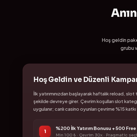
Anın
Hoş geldin pak
grubu v
Hoş Geldin ve Düzenli Kampan
İlk yatırımınızdan başlayarak haftalık reload, slot 
şekilde devreye girer. Çevrim koşulları slot kate
uygulanır; canlı casino oyunları çevrime %15 katkı 
%200 İlk Yatırım Bonusu + 500 Free
1
Min 100 ₺ · Çevrim 30x · Pragmatic seçil