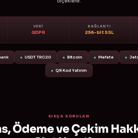
ölçeklenir.
VERI
BAĞLANTI
GDPR
256-bit SSL
bank
USDT TRC20
Bitcoin
Mefete
Jet
QR Kod Yatırım
SIKÇA SORULAN
ns, Ödeme ve Çekim Hak