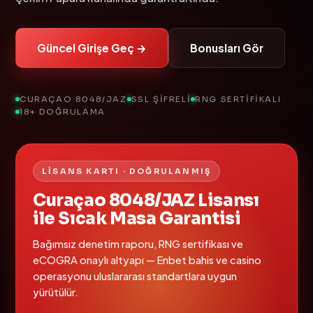
Güncel Girişe Geç →
Bonusları Gör
CURAÇAO 8048/JAZ
SSL ŞIFRELI
RNG SERTIFIKALI
18+ DOĞRULAMA
LISANS KARTI · DOĞRULANMIŞ
Curaçao 8048/JAZ Lisansı
ile Sıcak Masa Garantisi
Bağımsız denetim raporu, RNG sertifikası ve
eCOGRA onaylı altyapı — Enbet bahis ve casino
operasyonu uluslararası standartlara uygun
yürütülür.