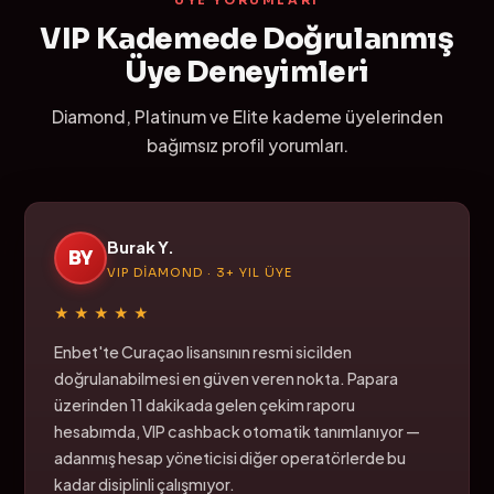
ÜYE YORUMLARI
VIP Kademede Doğrulanmış
Üye Deneyimleri
Diamond, Platinum ve Elite kademe üyelerinden
bağımsız profil yorumları.
Burak Y.
BY
VIP DIAMOND · 3+ YIL ÜYE
★ ★ ★ ★ ★
Enbet'te Curaçao lisansının resmi sicilden
doğrulanabilmesi en güven veren nokta. Papara
üzerinden 11 dakikada gelen çekim raporu
hesabımda, VIP cashback otomatik tanımlanıyor —
adanmış hesap yöneticisi diğer operatörlerde bu
kadar disiplinli çalışmıyor.