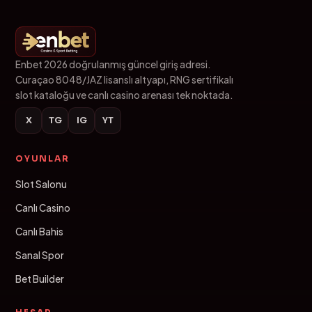
Enbet 2026 doğrulanmış güncel giriş adresi.
Curaçao 8048/JAZ lisanslı altyapı, RNG sertifikalı
slot kataloğu ve canlı casino arenası tek noktada.
X
TG
IG
YT
OYUNLAR
Slot Salonu
Canlı Casino
Canlı Bahis
Sanal Spor
Bet Builder