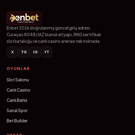
Enbet 2026 doğrulanmış güncel giriş adresi.
Curaçao 8048/JAZ lisanslı altyapı, RNG sertifikalı
slot kataloğu ve canlı casino arenası tek noktada.
X
TG
IG
YT
OYUNLAR
Slot Salonu
Canlı Casino
Canlı Bahis
Sanal Spor
Bet Builder