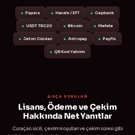
Papara
Havale / EFT
Cepbank
USDT TRC20
Bitcoin
Mefete
Jeton Cüzdan
Astropay
PayFix
QR Kod Yatırım
SIKÇA SORULAN
Lisans, Ödeme ve Çekim
Hakkında Net Yanıtlar
Curaçao sicili, çevrim koşulları ve çekim süresi gibi