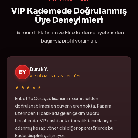
ÜYE YORUMLARI
VIP Kademede Doğrulanmış
Üye Deneyimleri
Diamond, Platinum ve Elite kademe üyelerinden
bağımsız profil yorumları.
Burak Y.
BY
VIP DIAMOND · 3+ YIL ÜYE
★ ★ ★ ★ ★
Enbet'te Curaçao lisansının resmi sicilden
doğrulanabilmesi en güven veren nokta. Papara
üzerinden 11 dakikada gelen çekim raporu
hesabımda, VIP cashback otomatik tanımlanıyor —
adanmış hesap yöneticisi diğer operatörlerde bu
kadar disiplinli çalışmıyor.