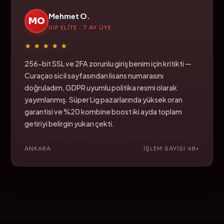
Mehmet O.
MO
VIP ELITE · 7 AY ÜYE
★ ★ ★ ★ ★
256-bit SSL ve 2FA zorunlu giriş benim için kritikti —
Curaçao sicil sayfasından lisans numarasını
doğruladım, GDPR uyumlu politika resmi olarak
yayımlanmış. Süper Lig pazarlarında yüksek oran
garantisi ve %20 kombine boost iki ayda toplam
getiriyi belirgin yukarı çekti.
ANKARA
İŞLEM SAYISI 48+