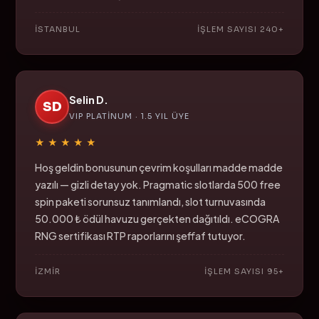
İSTANBUL
İŞLEM SAYISI 240+
Selin D.
SD
VIP PLATINUM · 1.5 YIL ÜYE
★ ★ ★ ★ ★
Hoş geldin bonusunun çevrim koşulları madde madde
yazılı — gizli detay yok. Pragmatic slotlarda 500 free
spin paketi sorunsuz tanımlandı, slot turnuvasında
50.000 ₺ ödül havuzu gerçekten dağıtıldı. eCOGRA
RNG sertifikası RTP raporlarını şeffaf tutuyor.
İZMIR
İŞLEM SAYISI 95+