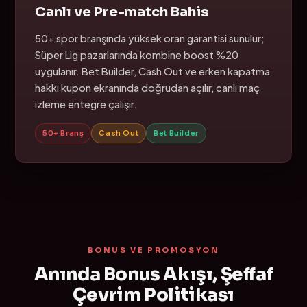
Canlı ve Pre-match Bahis
50+ spor branşında yüksek oran garantisi sunulur;
Süper Lig pazarlarında kombine boost %20
uygulanır. Bet Builder, Cash Out ve erken kapatma
hakkı kupon ekranında doğrudan açılır, canlı maç
izleme entegre çalışır.
50+ Branş
Cash Out
Bet Builder
BONUS VE PROMOSYON
Anında Bonus Akışı, Şeffaf
Çevrim Politikası