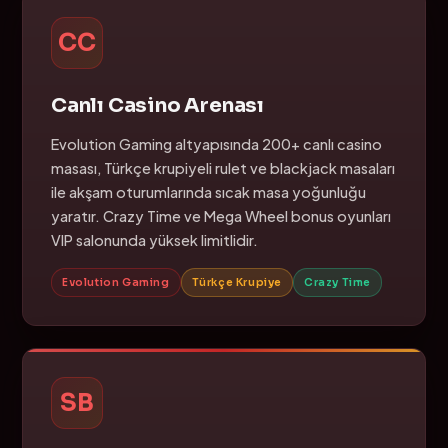
CC
Canlı Casino Arenası
Evolution Gaming altyapısında 200+ canlı casino
masası, Türkçe krupiyeli rulet ve blackjack masaları
ile akşam oturumlarında sıcak masa yoğunluğu
yaratır. Crazy Time ve Mega Wheel bonus oyunları
VIP salonunda yüksek limitlidir.
Evolution Gaming
Türkçe Krupiye
Crazy Time
SB