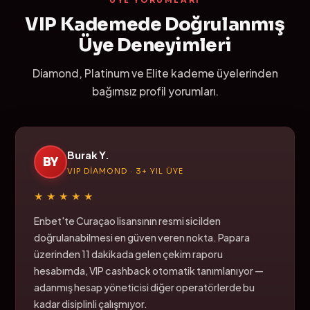
ÜYE YORUMLARI
VIP Kademede Doğrulanmış
Üye Deneyimleri
Diamond, Platinum ve Elite kademe üyelerinden
bağımsız profil yorumları.
Burak Y.
BY
VIP DIAMOND · 3+ YIL ÜYE
★ ★ ★ ★ ★
Enbet'te Curaçao lisansının resmi sicilden
doğrulanabilmesi en güven veren nokta. Papara
üzerinden 11 dakikada gelen çekim raporu
hesabımda, VIP cashback otomatik tanımlanıyor —
adanmış hesap yöneticisi diğer operatörlerde bu
kadar disiplinli çalışmıyor.