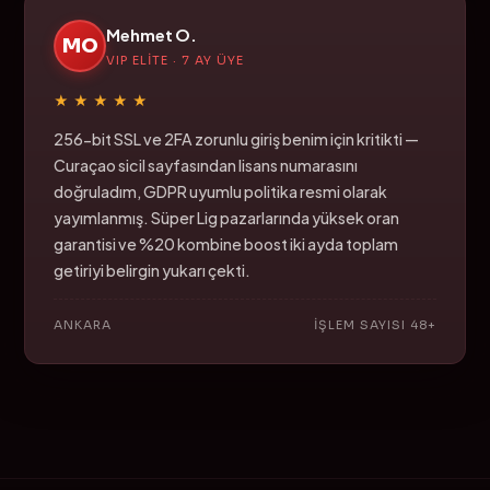
Mehmet O.
MO
VIP ELITE · 7 AY ÜYE
★ ★ ★ ★ ★
256-bit SSL ve 2FA zorunlu giriş benim için kritikti —
Curaçao sicil sayfasından lisans numarasını
doğruladım, GDPR uyumlu politika resmi olarak
yayımlanmış. Süper Lig pazarlarında yüksek oran
garantisi ve %20 kombine boost iki ayda toplam
getiriyi belirgin yukarı çekti.
ANKARA
İŞLEM SAYISI 48+