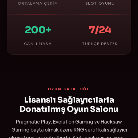
ORTALAMA ÇEKIM
SLOT OYUNU
200+
7/24
CANLI MASA
TÜRKÇE DESTEK
OYUN KATALOĞU
Lisanslı Sağlayıcılarla
Donatılmış Oyun Salonu
Pragmatic Play, Evolution Gaming ve Hacksaw
Gaming başta olmak üzere RNG sertifikalı sağlayıcı
ekosistemi tek çatı altında. Slot, canlı casino, spor —