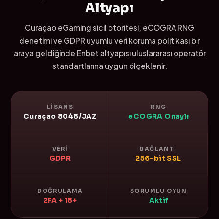
Altyapı
Curaçao eGaming sicil otoritesi, eCOGRA RNG
denetimi ve GDPR uyumlu veri koruma politikası bir
araya geldiğinde Enbet altyapısı uluslararası operatör
standartlarına uygun ölçeklenir.
LISANS
RNG
Curaçao 8048/JAZ
eCOGRA Onaylı
VERI
BAĞLANTI
GDPR
256-bit SSL
DOĞRULAMA
SORUMLU OYUN
2FA + 18+
Aktif