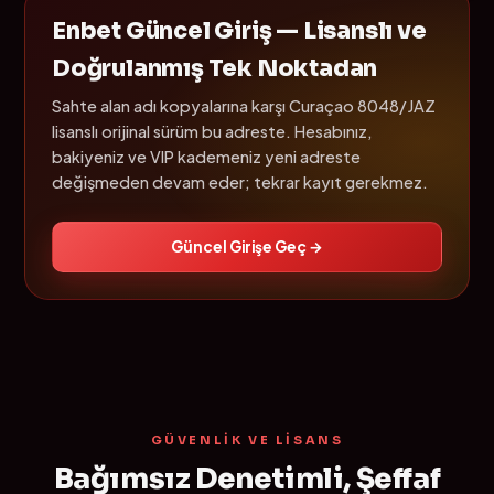
Enbet Güncel Giriş — Lisanslı ve
Doğrulanmış Tek Noktadan
Sahte alan adı kopyalarına karşı Curaçao 8048/JAZ
lisanslı orijinal sürüm bu adreste. Hesabınız,
bakiyeniz ve VIP kademeniz yeni adreste
değişmeden devam eder; tekrar kayıt gerekmez.
Güncel Girişe Geç →
GÜVENLIK VE LISANS
Bağımsız Denetimli, Şeffaf