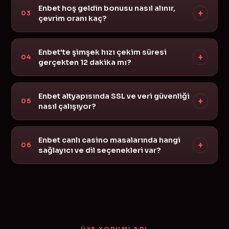
Enbet hoş geldin bonusu nasıl alınır,
+
03
çevrim oranı kaç?
Enbet'te şimşek hızı çekim süresi
+
04
gerçekten 12 dakika mı?
Enbet altyapısında SSL ve veri güvenliği
+
05
nasıl çalışıyor?
Enbet canlı casino masalarında hangi
+
06
sağlayıcı ve dil seçenekleri var?