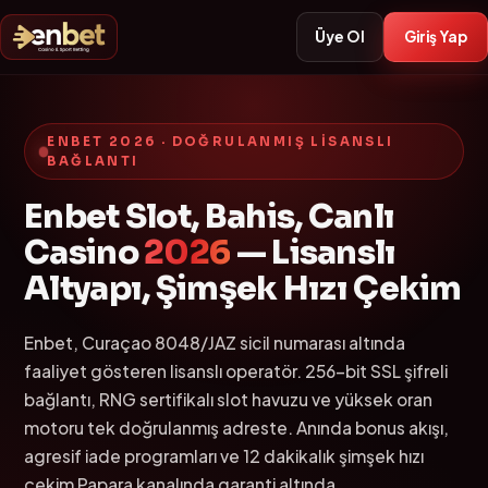
Üye Ol
Giriş Yap
ENBET 2026 · DOĞRULANMIŞ LISANSLI
BAĞLANTI
Enbet Slot, Bahis, Canlı
Casino
2026
— Lisanslı
Altyapı, Şimşek Hızı Çekim
Enbet, Curaçao 8048/JAZ sicil numarası altında
faaliyet gösteren lisanslı operatör. 256-bit SSL şifreli
bağlantı, RNG sertifikalı slot havuzu ve yüksek oran
motoru tek doğrulanmış adreste. Anında bonus akışı,
agresif iade programları ve 12 dakikalık şimşek hızı
çekim Papara kanalında garanti altında.