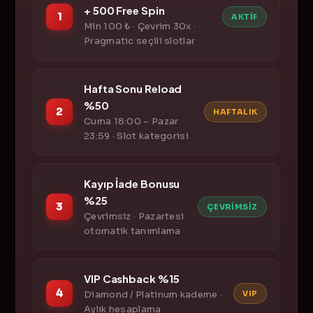
+ 500 Free Spin
1
AKTIF
Min 100 ₺ · Çevrim 30x ·
Pragmatic seçili slotlar
Hafta Sonu Reload
%50
2
HAFTALIK
Cuma 18:00 – Pazar
23:59 · Slot kategorisi
Kayıp İade Bonusu
%25
3
ÇEVRIMSIZ
Çevrimsiz · Pazartesi
otomatik tanımlama
VIP Cashback %15
4
Diamond / Platinum kademe ·
VIP
Aylık hesaplama