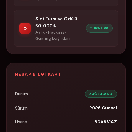
Slot Turnuva Ödülü
50.000 ₺
5
TURNUVA
Aylık · Hacksaw
Gaming başlıkları
HESAP BILGI KARTI
Durum
DOĞRULANDI
Sürüm
2026 Güncel
Lisans
8048/JAZ