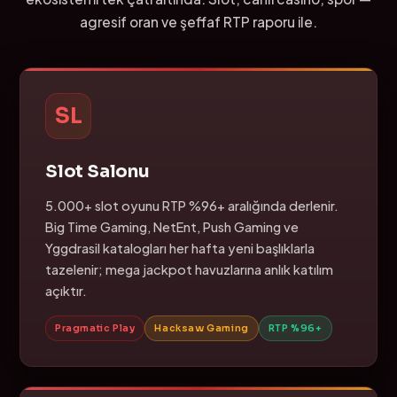
agresif oran ve şeffaf RTP raporu ile.
SL
Slot Salonu
5.000+ slot oyunu RTP %96+ aralığında derlenir.
Big Time Gaming, NetEnt, Push Gaming ve
Yggdrasil katalogları her hafta yeni başlıklarla
tazelenir; mega jackpot havuzlarına anlık katılım
açıktır.
Pragmatic Play
Hacksaw Gaming
RTP %96+