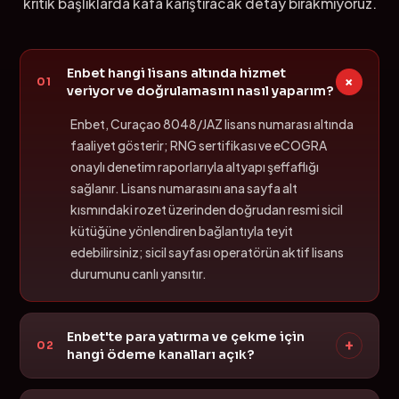
kritik başlıklarda kafa karıştıracak detay bırakmıyoruz.
Enbet hangi lisans altında hizmet
+
01
veriyor ve doğrulamasını nasıl yaparım?
Enbet, Curaçao 8048/JAZ lisans numarası altında
faaliyet gösterir; RNG sertifikası ve eCOGRA
onaylı denetim raporlarıyla altyapı şeffaflığı
sağlanır. Lisans numarasını ana sayfa alt
kısmındaki rozet üzerinden doğrudan resmi sicil
kütüğüne yönlendiren bağlantıyla teyit
edebilirsiniz; sicil sayfası operatörün aktif lisans
durumunu canlı yansıtır.
Enbet'te para yatırma ve çekme için
+
02
hangi ödeme kanalları açık?