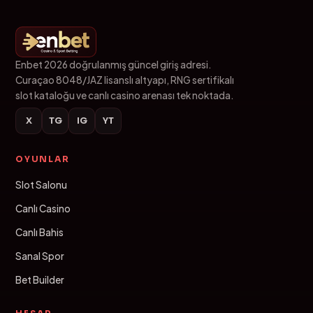
Enbet 2026 doğrulanmış güncel giriş adresi.
Curaçao 8048/JAZ lisanslı altyapı, RNG sertifikalı
slot kataloğu ve canlı casino arenası tek noktada.
X
TG
IG
YT
OYUNLAR
Slot Salonu
Canlı Casino
Canlı Bahis
Sanal Spor
Bet Builder