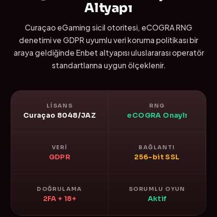
Altyapı
Curaçao eGaming sicil otoritesi, eCOGRA RNG
denetimi ve GDPR uyumlu veri koruma politikası bir
araya geldiğinde Enbet altyapısı uluslararası operatör
standartlarına uygun ölçeklenir.
LISANS
RNG
Curaçao 8048/JAZ
eCOGRA Onaylı
VERI
BAĞLANTI
GDPR
256-bit SSL
DOĞRULAMA
SORUMLU OYUN
2FA + 18+
Aktif