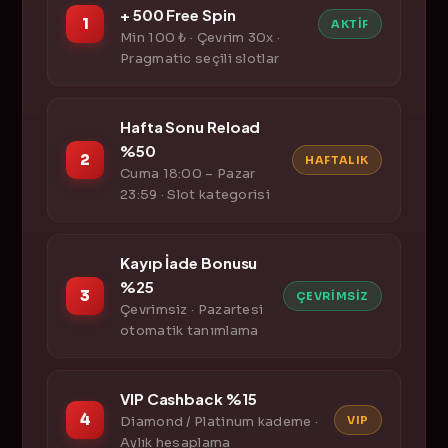
+ 500 Free Spin
1
AKTIF
Min 100 ₺ · Çevrim 30x ·
Pragmatic seçili slotlar
Hafta Sonu Reload
%50
2
HAFTALIK
Cuma 18:00 – Pazar
23:59 · Slot kategorisi
Kayıp İade Bonusu
%25
3
ÇEVRIMSIZ
Çevrimsiz · Pazartesi
otomatik tanımlama
VIP Cashback %15
4
Diamond / Platinum kademe ·
VIP
Aylık hesaplama