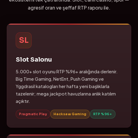
agresif oran ve şeffaf RTP raporu ile.
SL
Slot Salonu
5.000+ slot oyunu RTP %96+ aralığında derlenir.
Big Time Gaming, NetEnt, Push Gaming ve
Yggdrasil katalogları her hafta yeni başlıklarla
tazelenir; mega jackpot havuzlarına anlık katılım
açıktır.
Pragmatic Play
Hacksaw Gaming
RTP %96+