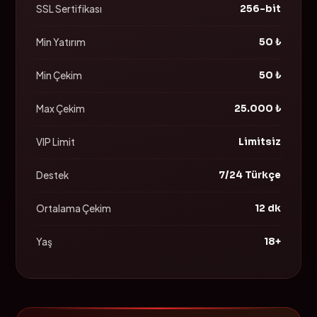
SSL Sertifikası
256-bit
Min Yatırım
50 ₺
Min Çekim
50 ₺
Max Çekim
25.000 ₺
VIP Limit
Limitsiz
Destek
7/24 Türkçe
Ortalama Çekim
12 dk
Yaş
18+