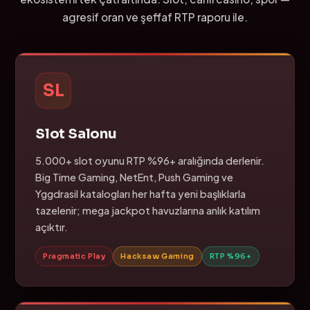
agresif oran ve şeffaf RTP raporu ile.
SL
Slot Salonu
5.000+ slot oyunu RTP %96+ aralığında derlenir.
Big Time Gaming, NetEnt, Push Gaming ve
Yggdrasil katalogları her hafta yeni başlıklarla
tazelenir; mega jackpot havuzlarına anlık katılım
açıktır.
Pragmatic Play
Hacksaw Gaming
RTP %96+