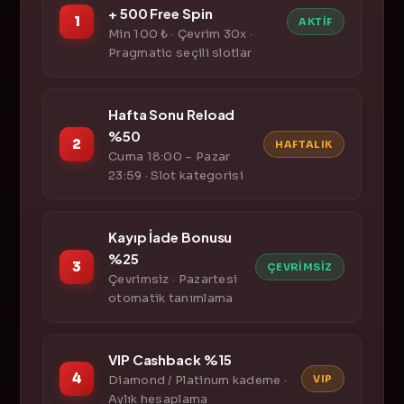
+ 500 Free Spin
1
AKTIF
Min 100 ₺ · Çevrim 30x ·
Pragmatic seçili slotlar
Hafta Sonu Reload
%50
2
HAFTALIK
Cuma 18:00 – Pazar
23:59 · Slot kategorisi
Kayıp İade Bonusu
%25
3
ÇEVRIMSIZ
Çevrimsiz · Pazartesi
otomatik tanımlama
VIP Cashback %15
4
Diamond / Platinum kademe ·
VIP
Aylık hesaplama