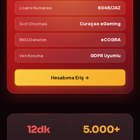
Lisans Numarası
8048/JAZ
Sicil Otoritesi
Curaçao eGaming
RNG Denetim
eCOGRA
Veri Koruma
GDPR Uyumlu
Hesabıma Eriş →
12dk
5.000+