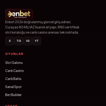
Enbet 2026 doğrulanmış güncel giriş adresi.
Curaçao 8048/JAZ lisanslı altyapı, RNG sertifikalı
slot kataloğu ve canlı casino arenası tek noktada.
X
TG
IG
YT
OYUNLAR
Slot Salonu
Canlı Casino
Canlı Bahis
Sanal Spor
Bet Builder