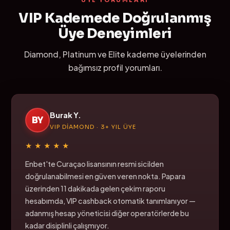
ÜYE YORUMLARI
VIP Kademede Doğrulanmış
Üye Deneyimleri
Diamond, Platinum ve Elite kademe üyelerinden
bağımsız profil yorumları.
Burak Y.
BY
VIP DIAMOND · 3+ YIL ÜYE
★ ★ ★ ★ ★
Enbet'te Curaçao lisansının resmi sicilden
doğrulanabilmesi en güven veren nokta. Papara
üzerinden 11 dakikada gelen çekim raporu
hesabımda, VIP cashback otomatik tanımlanıyor —
adanmış hesap yöneticisi diğer operatörlerde bu
kadar disiplinli çalışmıyor.