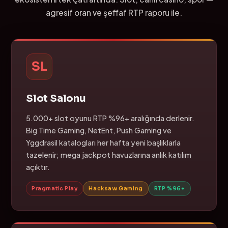
agresif oran ve şeffaf RTP raporu ile.
SL
Slot Salonu
5.000+ slot oyunu RTP %96+ aralığında derlenir.
Big Time Gaming, NetEnt, Push Gaming ve
Yggdrasil katalogları her hafta yeni başlıklarla
tazelenir; mega jackpot havuzlarına anlık katılım
açıktır.
Pragmatic Play
Hacksaw Gaming
RTP %96+