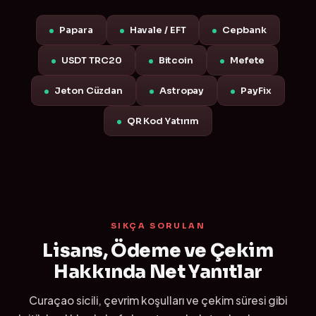
Papara
Havale / EFT
Cepbank
USDT TRC20
Bitcoin
Mefete
Jeton Cüzdan
Astropay
PayFix
QR Kod Yatırım
SIKÇA SORULAN
Lisans, Ödeme ve Çekim
Hakkında Net Yanıtlar
Curaçao sicili, çevrim koşulları ve çekim süresi gibi