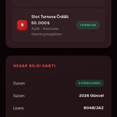
Slot Turnuva Ödülü
50.000 ₺
5
TURNUVA
Aylık · Hacksaw
Gaming başlıkları
HESAP BILGI KARTI
Durum
DOĞRULANDI
Sürüm
2026 Güncel
Lisans
8048/JAZ