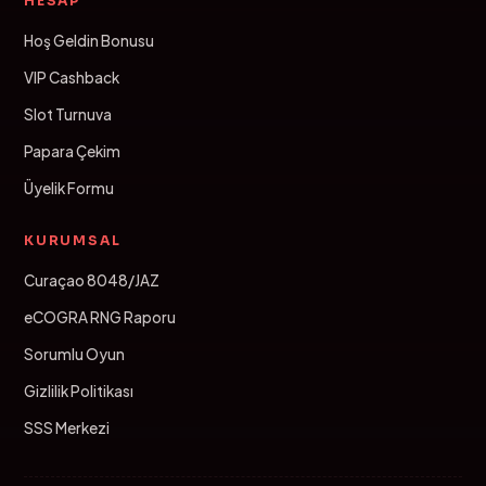
HESAP
Hoş Geldin Bonusu
VIP Cashback
Slot Turnuva
Papara Çekim
Üyelik Formu
KURUMSAL
Curaçao 8048/JAZ
eCOGRA RNG Raporu
Sorumlu Oyun
Gizlilik Politikası
SSS Merkezi