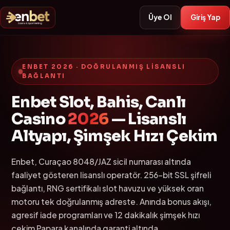
Üye Ol
Giriş Yap
ENBET 2026 · DOĞRULANMIŞ LISANSLI
BAĞLANTI
Enbet Slot, Bahis, Canlı
Casino
2026
— Lisanslı
Altyapı, Şimşek Hızı Çekim
Enbet, Curaçao 8048/JAZ sicil numarası altında
faaliyet gösteren lisanslı operatör. 256-bit SSL şifreli
bağlantı, RNG sertifikalı slot havuzu ve yüksek oran
motoru tek doğrulanmış adreste. Anında bonus akışı,
agresif iade programları ve 12 dakikalık şimşek hızı
çekim Papara kanalında garanti altında.