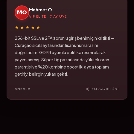
Mehmet O.
MO
VIP ELITE · 7 AY ÜYE
★ ★ ★ ★ ★
256-bit SSL ve 2FA zorunlu giriş benim için kritikti —
Curaçao sicil sayfasından lisans numarasını
doğruladım, GDPR uyumlu politika resmi olarak
yayımlanmış. Süper Lig pazarlarında yüksek oran
garantisi ve %20 kombine boost iki ayda toplam
getiriyi belirgin yukarı çekti.
ANKARA
İŞLEM SAYISI 48+