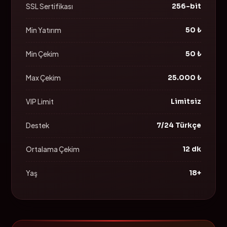
SSL Sertifikası
256-bit
Min Yatırım
50 ₺
Min Çekim
50 ₺
Max Çekim
25.000 ₺
VIP Limit
Limitsiz
Destek
7/24 Türkçe
Ortalama Çekim
12 dk
Yaş
18+