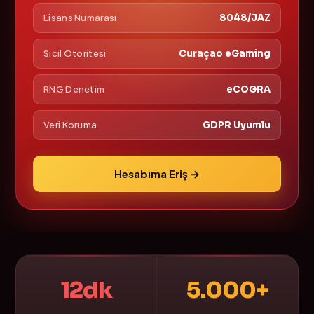
Lisans Numarası
8048/JAZ
Sicil Otoritesi
Curaçao eGaming
RNG Denetim
eCOGRA
Veri Koruma
GDPR Uyumlu
Hesabıma Eriş →
12dk
5.000+