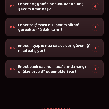
Enbet hoş geldin bonusu nasıl alınır,
+
03
çevrim oranı kaç?
Enbet'te şimşek hızı çekim süresi
+
04
gerçekten 12 dakika mı?
Enbet altyapısında SSL ve veri güvenliği
+
05
nasıl çalışıyor?
Enbet canlı casino masalarında hangi
+
06
sağlayıcı ve dil seçenekleri var?