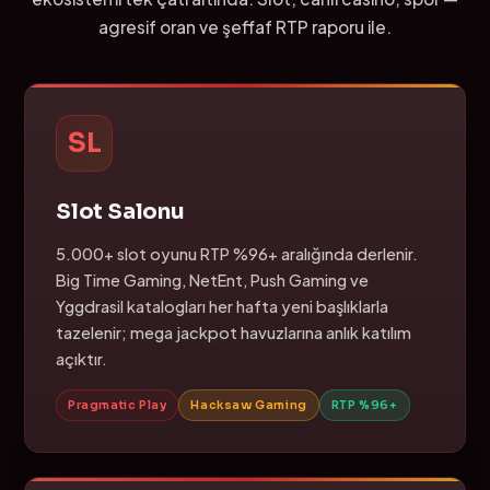
agresif oran ve şeffaf RTP raporu ile.
SL
Slot Salonu
5.000+ slot oyunu RTP %96+ aralığında derlenir.
Big Time Gaming, NetEnt, Push Gaming ve
Yggdrasil katalogları her hafta yeni başlıklarla
tazelenir; mega jackpot havuzlarına anlık katılım
açıktır.
Pragmatic Play
Hacksaw Gaming
RTP %96+