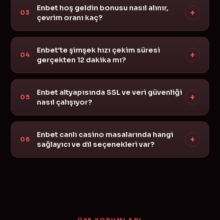
Enbet hoş geldin bonusu nasıl alınır,
+
03
çevrim oranı kaç?
Enbet'te şimşek hızı çekim süresi
+
04
gerçekten 12 dakika mı?
Enbet altyapısında SSL ve veri güvenliği
+
05
nasıl çalışıyor?
Enbet canlı casino masalarında hangi
+
06
sağlayıcı ve dil seçenekleri var?