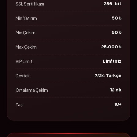
SSL Sertifikası
256-bit
Min Yatırım
50 ₺
Min Çekim
50 ₺
Max Çekim
25.000 ₺
VIP Limit
Limitsiz
Destek
7/24 Türkçe
Ortalama Çekim
12 dk
Yaş
18+