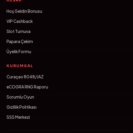
HESAP
Hoş Geldin Bonusu
VIP Cashback
Slot Turnuva
Papara Çekim
Üyelik Formu
KURUMSAL
Curaçao 8048/JAZ
eCOGRA RNG Raporu
Sorumlu Oyun
Gizlilik Politikası
SSS Merkezi