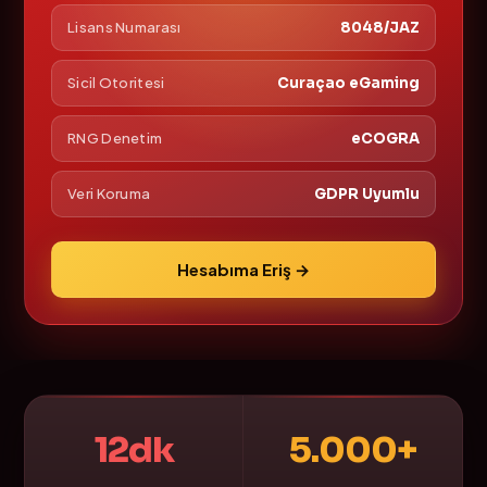
Lisans Numarası
8048/JAZ
Sicil Otoritesi
Curaçao eGaming
RNG Denetim
eCOGRA
Veri Koruma
GDPR Uyumlu
Hesabıma Eriş →
12dk
5.000+