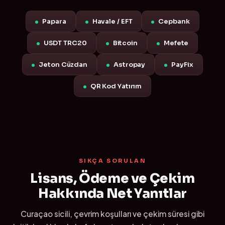
Papara
Havale / EFT
Cepbank
USDT TRC20
Bitcoin
Mefete
Jeton Cüzdan
Astropay
PayFix
QR Kod Yatırım
SIKÇA SORULAN
Lisans, Ödeme ve Çekim
Hakkında Net Yanıtlar
Curaçao sicili, çevrim koşulları ve çekim süresi gibi