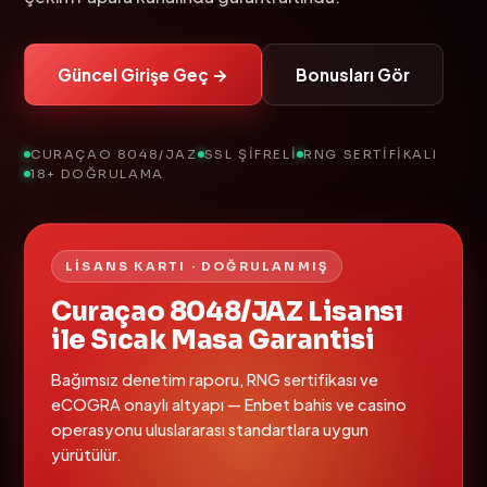
Güncel Girişe Geç →
Bonusları Gör
CURAÇAO 8048/JAZ
SSL ŞIFRELI
RNG SERTIFIKALI
18+ DOĞRULAMA
LISANS KARTI · DOĞRULANMIŞ
Curaçao 8048/JAZ Lisansı
ile Sıcak Masa Garantisi
Bağımsız denetim raporu, RNG sertifikası ve
eCOGRA onaylı altyapı — Enbet bahis ve casino
operasyonu uluslararası standartlara uygun
yürütülür.